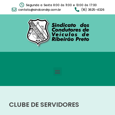
Segunda a Sexta 8:00 às 11:00 e 13:00 às 17:00
contato@sindcondrp.com.br
(16) 3625-4326
CLUBE DE SERVIDORES