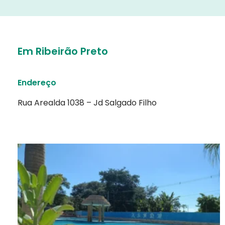
Em Ribeirão Preto
Endereço
Rua Arealda 1038 – Jd Salgado Filho