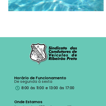
Horário de Funcionamento
De segunda à sexta
8:00 às 11:00 e 13:00 às 17:00
Onde Estamos