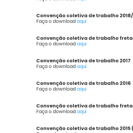
Convenção coletiva de trabalho 2018
Faça o download
aqui
Convenção coletiva de trabalho fret
Faça o download
aqui
Convenção coletiva de trabalho 2017
Faça o download
aqui
Convenção coletiva de trabalho 2016
Faça o download
aqui
Convenção coletiva de trabalho fret
Faça o download
aqui
Convenção coletiva de trabalho 2015