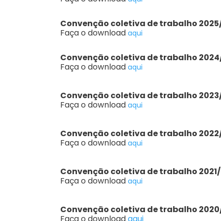
Convenção coletiva de trabalho 2025
Faça o download
aqui
Convenção coletiva de trabalho 2024
Faça o download
aqui
Convenção coletiva de trabalho 2023
Faça o download
aqui
Convenção coletiva de trabalho 2022
Faça o download
aqui
Convenção coletiva de trabalho 2021
Faça o download
aqui
Convenção coletiva de trabalho 2020
Faça o download
aqui