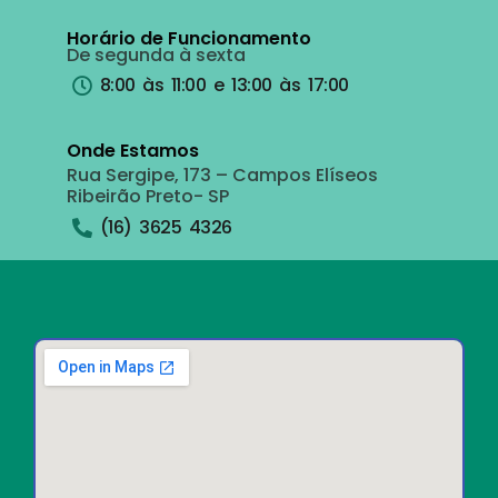
Horário de Funcionamento
De segunda à sexta
8:00 às 11:00 e 13:00 às 17:00
Onde Estamos
Rua Sergipe, 173 – Campos Elíseos
Ribeirão Preto- SP
(16) 3625 4326