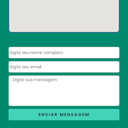
ENVIAR MENSAGEM