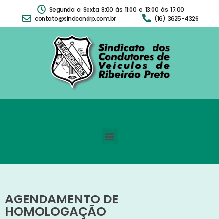
Segunda a Sexta 8:00 às 11:00 e 13:00 às 17:00
contato@sindcondrp.com.br
(16) 3625-4326
AGENDAMENTO DE
HOMOLOGAÇÃO