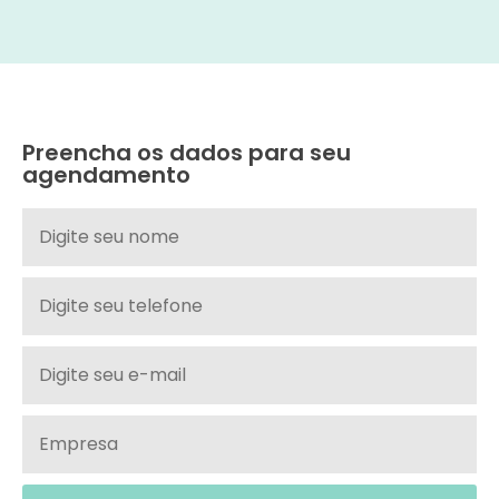
Preencha os dados para seu
agendamento